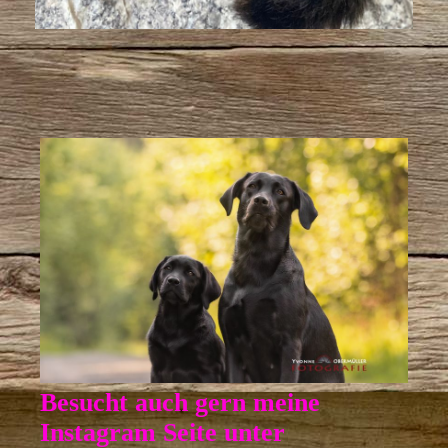
Besucht auch gern meine
Instagram Seite unter