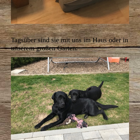
Tagsüber sind sie mit uns im Haus oder in
unserem großen Garten.