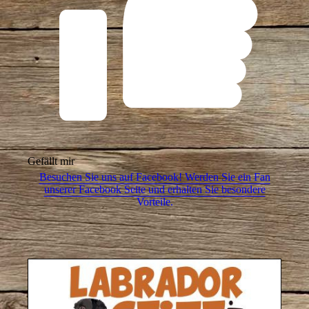
Gefällt mir
Besuchen Sie uns auf Facebook! Werden Sie ein Fan
unserer Facebook Seite und erhalten Sie besondere
Vorteile.